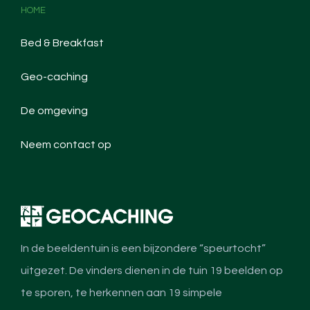
HOME
Bed & Breakfast
Geo-caching
De omgeving
Neem contact op
In de beeldentuin is een bijzondere “speurtocht”
uitgezet. De vinders dienen in de tuin 19 beelden op
te sporen, te herkennen aan 19 simpele