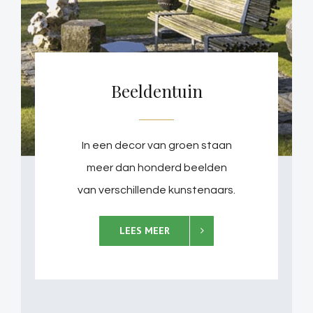
Beeldentuin
In een decor van groen staan
meer dan honderd beelden
van verschillende kunstenaars.
LEES MEER