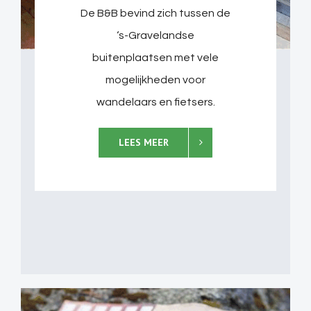
De B&B bevind zich tussen de
‘s-Gravelandse
buitenplaatsen met vele
mogelijkheden voor
wandelaars en fietsers.
LEES MEER