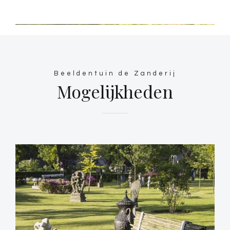
Beeldentuin de Zanderij
Mogelijkheden