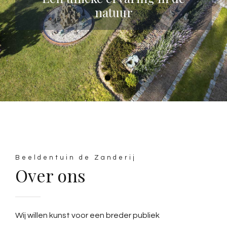
natuur
Beeldentuin de Zanderij
Over ons
Wij willen kunst voor een breder publiek