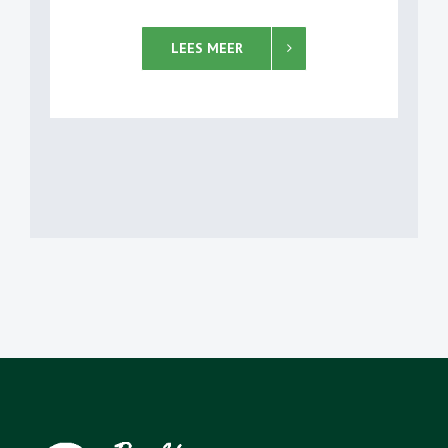
LEES MEER