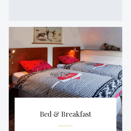
Bed & Breakfast