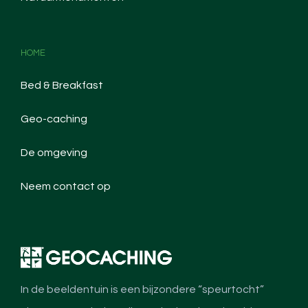
HOME
Bed & Breakfast
Geo-caching
De omgeving
Neem contact op
In de beeldentuin is een bijzondere “speurtocht”