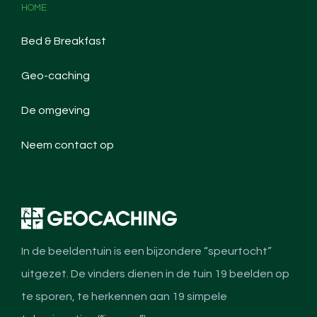
HOME
Bed & Breakfast
Geo-caching
De omgeving
Neem contact op
In de beeldentuin is een bijzondere “speurtocht”
uitgezet. De vinders dienen in de tuin 19 beelden op
te sporen, te herkennen aan 19 simpele