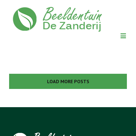
LOAD MORE POSTS