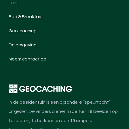
HOME
Bed & Breakfast
Geo-caching
De omgeving
Neem contact op
In de beeldentuin is een bijzondere “speurtocht”
uitgezet. De vinders dienen in de tuin 19 beelden op
te sporen, te herkennen aan 19 simpele