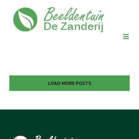
LOAD MORE POSTS