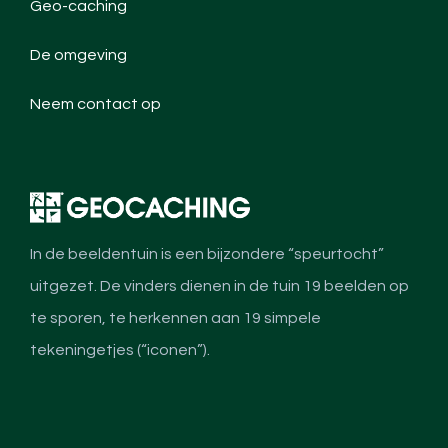
Geo-caching
De omgeving
Neem contact op
In de beeldentuin is een bijzondere “speurtocht”
uitgezet. De vinders dienen in de tuin 19 beelden op
te sporen, te herkennen aan 19 simpele
tekeningetjes (“iconen”).