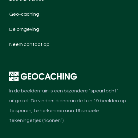
Geo-caching
De omgeving
Neem contact op
In de beeldentuin is een bijzondere “speurtocht”
uitgezet. De vinders dienen in de tuin 19 beelden op
te sporen, te herkennen aan 19 simpele
tekeningetjes (“iconen”).