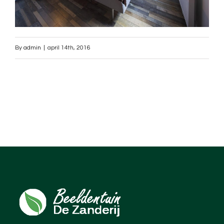
By
admin
|
april 14th, 2016