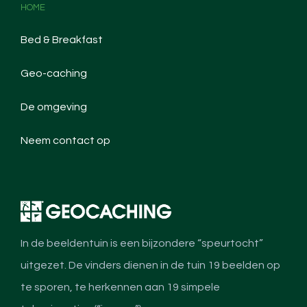
HOME
Bed & Breakfast
Geo-caching
De omgeving
Neem contact op
In de beeldentuin is een bijzondere “speurtocht”
uitgezet. De vinders dienen in de tuin 19 beelden op
te sporen, te herkennen aan 19 simpele