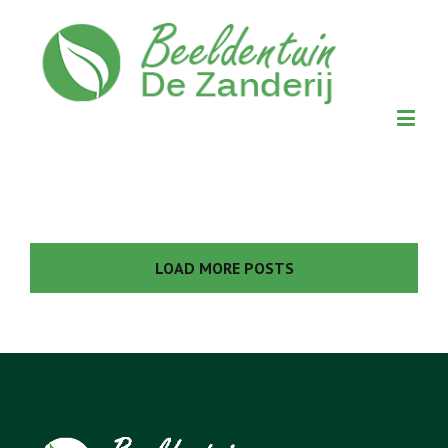
LOAD MORE POSTS