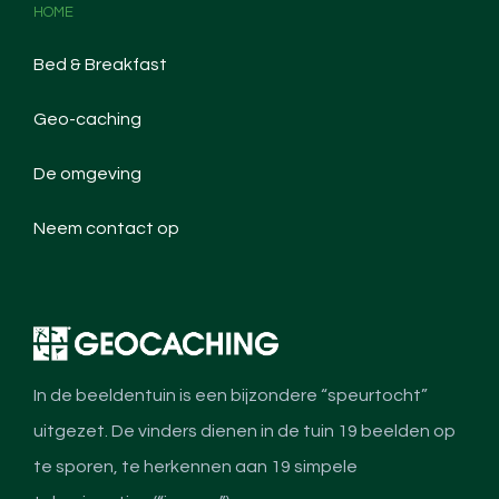
HOME
Bed & Breakfast
Geo-caching
De omgeving
Neem contact op
In de beeldentuin is een bijzondere “speurtocht”
uitgezet. De vinders dienen in de tuin 19 beelden op
te sporen, te herkennen aan 19 simpele