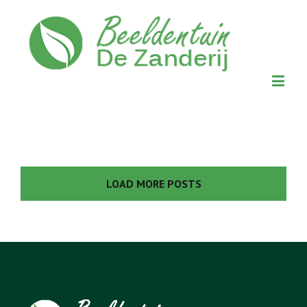
LOAD MORE POSTS