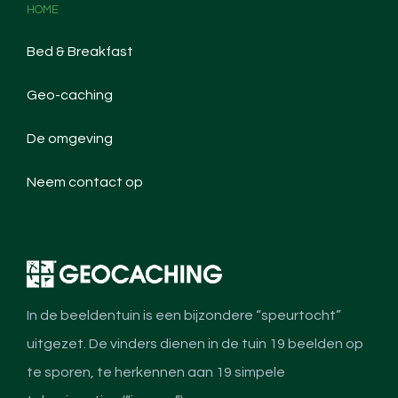
HOME
Bed & Breakfast
Geo-caching
De omgeving
Neem contact op
In de beeldentuin is een bijzondere “speurtocht”
uitgezet. De vinders dienen in de tuin 19 beelden op
te sporen, te herkennen aan 19 simpele