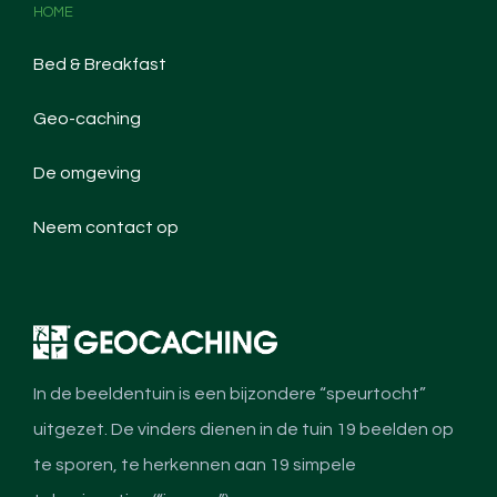
HOME
Bed & Breakfast
Geo-caching
De omgeving
Neem contact op
In de beeldentuin is een bijzondere “speurtocht”
uitgezet. De vinders dienen in de tuin 19 beelden op
te sporen, te herkennen aan 19 simpele