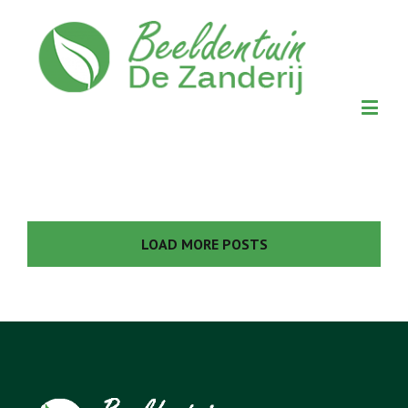
LOAD MORE POSTS